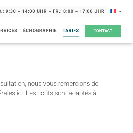
.: 9:30 – 14:00 UHR – FR.: 8:00 – 17:00 UHR
ERVICES
ÉCHOGRAPHIE
TARIFS
CONTACT
onsultation, nous vous remercions de
ales ici. Les coûts sont adaptés à