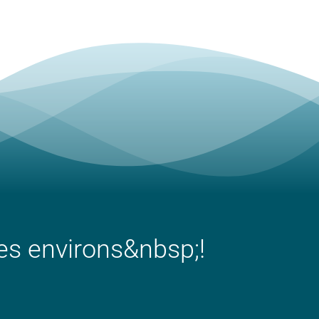
ses environs&nbsp;!