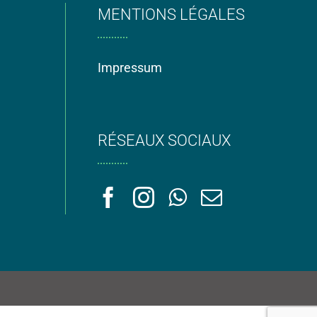
MENTIONS LÉGALES
Impressum
RÉSEAUX SOCIAUX