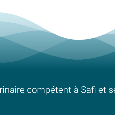
rinaire compétent à Safi et 